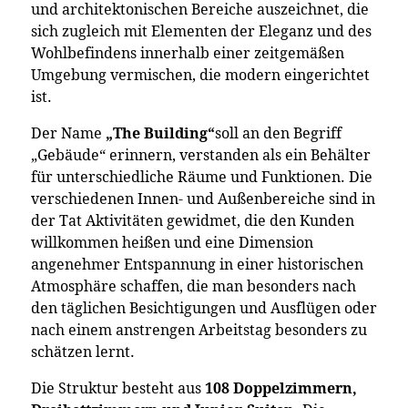
und architektonischen Bereiche auszeichnet, die
sich zugleich mit Elementen der Eleganz und des
Wohlbefindens innerhalb einer zeitgemäßen
Umgebung vermischen, die modern eingerichtet
ist.
Der Name
„The Building“
soll an den Begriff
„Gebäude“ erinnern, verstanden als ein Behälter
für unterschiedliche Räume und Funktionen. Die
verschiedenen Innen- und Außenbereiche sind in
der Tat Aktivitäten gewidmet, die den Kunden
willkommen heißen und eine Dimension
angenehmer Entspannung in einer historischen
Atmosphäre schaffen, die man besonders nach
den täglichen Besichtigungen und Ausflügen oder
nach einem anstrengen Arbeitstag besonders zu
schätzen lernt.
Die Struktur besteht aus
108 Doppelzimmern,