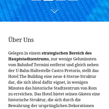
01
02
03
04
Über Uns
Gelegen in einem
strategischen Bereich des
Hauptstadtzentrums
, nur wenige Gehminuten
vom Bahnhof Termini entfernt und gleich neben
der U-Bahn-Haltestelle Castro Pretorio, stellt das
Hotel The Building eine neue 4-Sterne-Struktur
dar, die sich ideal dafür eignet, in wenigen
Minuten das historische Stadtzentrum von Rom
zu erreichen. Das Hotel bietet seinen Gästen eine
historische Struktur, die sich durch die
Bewahrung der ursprünglichen Dekorationen