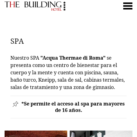
nu
SPA
SPA
Nuestro SPA
"Acqua Thermae di Roma"
se
presenta como un centro de bienestar para el
cuerpo y la mente y cuenta con piscina, sauna,
baño turco, Kneipp, sala de sal, cabinas termales,
salas de tratamiento y una zona de gimnasio.
*Se permite el acceso al spa para mayores
de 16 años.