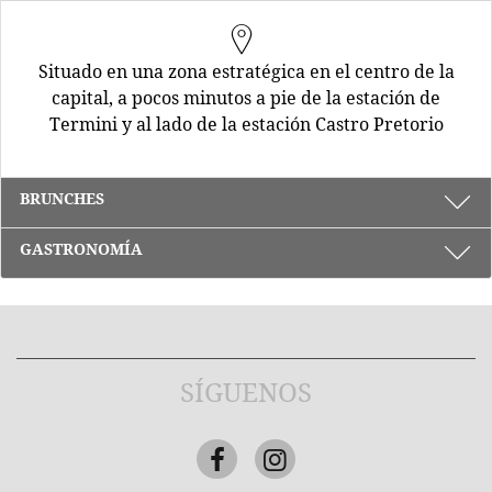
Situado en una zona estratégica en el centro de la
capital, a pocos minutos a pie de la estación de
Termini y al lado de la estación Castro Pretorio
BRUNCHES
GASTRONOMÍA
SÍGUENOS
Facebook
Instagram