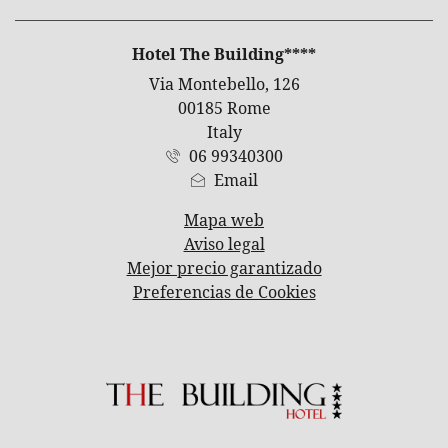
DIRECCIÓN
Hotel The Building****
Via Montebello, 126
00185 Rome
Italy
06 99340300
Email
Mapa web
Aviso legal
Mejor precio garantizado
Preferencias de Cookies