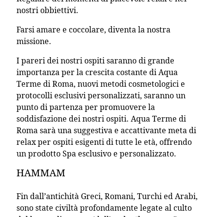
nostri obbiettivi.
Farsi amare e coccolare, diventa la nostra
missione.
I pareri dei nostri ospiti saranno di grande
importanza per la crescita costante di Aqua
Terme di Roma, nuovi metodi cosmetologici e
protocolli esclusivi personalizzati, saranno un
punto di partenza per promuovere la
soddisfazione dei nostri ospiti. Aqua Terme di
Roma sarà una suggestiva e accattivante meta di
relax per ospiti esigenti di tutte le età, offrendo
un prodotto Spa esclusivo e personalizzato.
HAMMAM
Fin dall’antichità Greci, Romani, Turchi ed Arabi,
sono state civiltà profondamente legate al culto