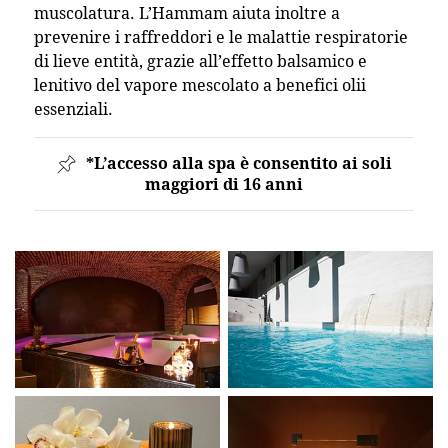
muscolatura. L’Hammam aiuta inoltre a
prevenire i raffreddori e le malattie respiratorie
di lieve entità, grazie all’effetto balsamico e
lenitivo del vapore mescolato a benefici olii
essenziali.
*L’accesso alla spa è consentito ai soli
maggiori di 16 anni