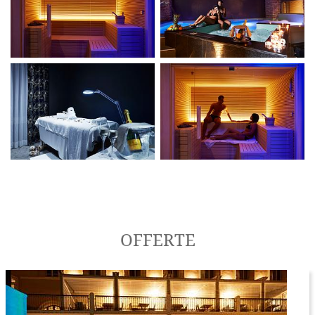
OFFERTE