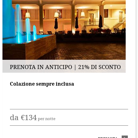
PRENOTA IN ANTICIPO | 21% DI SCONTO
Colazione sempre inclusa
da
€
134
per notte