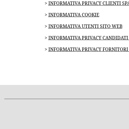
>
INFORMATIVA PRIVACY CLIENTI SP
>
INFORMATIVA COOKIE
>
INFORMATIVA UTENTI SITO WEB
>
INFORMATIVA PRIVACY CANDIDATI (
>
INFORMATIVA PRIVACY FORNITORI (