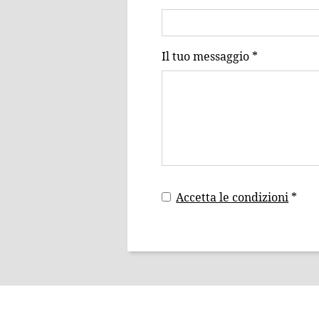
Il tuo messaggio *
Accetta le condizioni
*