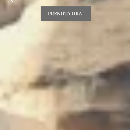
PRENOTA SUBITO!