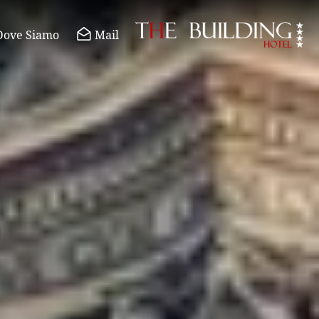
Dove Siamo
Mail