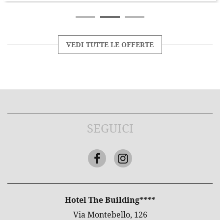
VEDI TUTTE LE OFFERTE
SEGUICI
Facebook
Instagram
INDIRIZZO
Hotel The Building****
Via Montebello, 126