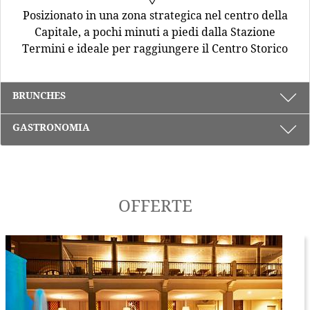
Posizionato in una zona strategica nel centro della
Capitale, a pochi minuti a piedi dalla Stazione
Termini e ideale per raggiungere il Centro Storico
BRUNCHES
GASTRONOMIA
OFFERTE