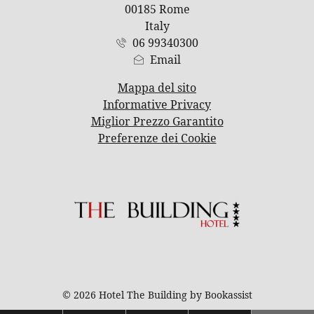
00185 Rome
Italy
06 99340300
Email
Mappa del sito
Informative Privacy
Miglior Prezzo Garantito
Preferenze dei Cookie
© 2026 Hotel The Building by Bookassist