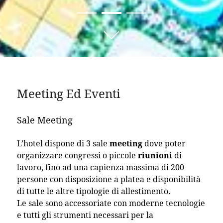
01
02
03
Meeting Ed Eventi
Sale Meeting
L’hotel dispone di 3 sale
meeting
dove poter
organizzare congressi o piccole
riunioni
di
lavoro, fino ad una capienza massima di 200
persone con disposizione a platea e disponibilità
di tutte le altre tipologie di allestimento.
Le sale sono accessoriate con moderne tecnologie
e tutti gli strumenti necessari per la