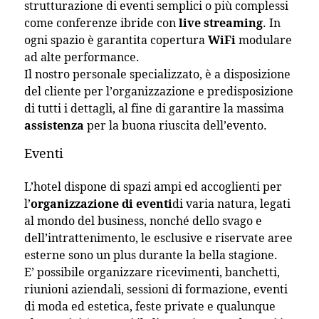
strutturazione di eventi semplici o più complessi
come conferenze ibride con
live streaming
. In
ogni spazio è garantita copertura
WiFi
modulare
ad alte performance.
Il nostro personale specializzato, è a disposizione
del cliente per l’organizzazione e predisposizione
di tutti i dettagli, al fine di garantire la massima
assistenza
per la buona riuscita dell’evento.
Eventi
L’hotel dispone di spazi ampi ed accoglienti per
l’
organizzazione di eventi
di varia natura, legati
al mondo del business, nonché dello svago e
dell’intrattenimento, le esclusive e riservate aree
esterne sono un plus durante la bella stagione.
E’ possibile organizzare ricevimenti, banchetti,
riunioni aziendali, sessioni di formazione, eventi
di moda ed estetica, feste private e qualunque