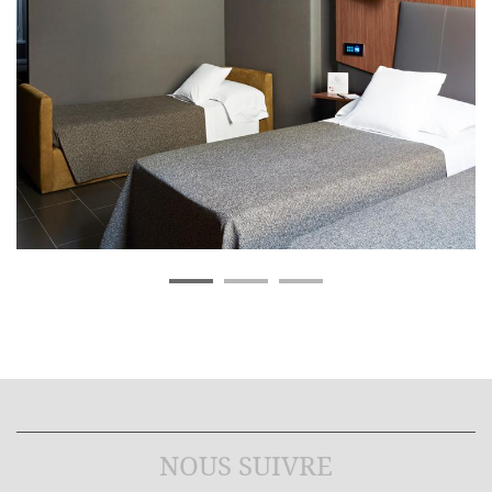
NOUS SUIVRE