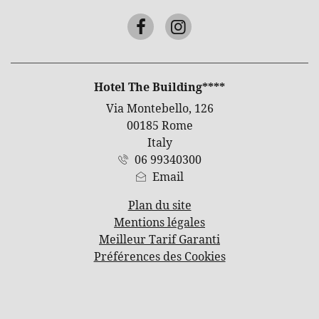
Facebook
Instagram
ADRESSE
Hotel The Building****
Via Montebello, 126
00185 Rome
Italy
06 99340300
Email
Plan du site
Mentions légales
Meilleur Tarif Garanti
Préférences des Cookies