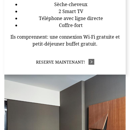
Sèche-cheveux
2 Smart TV
Téléphone avec ligne directe
Coffre-fort
Ils comprennent: une connexion Wi-Fi gratuite et
petit-déjeuner buffet gratuit.
RESERVE MAINTENANT!